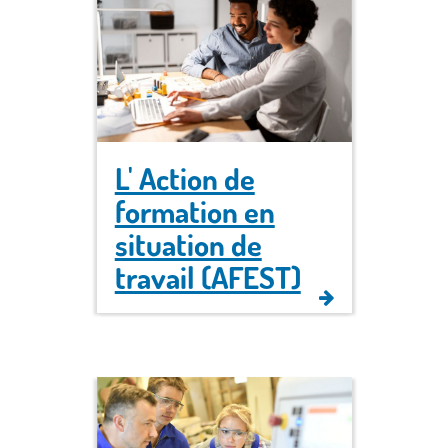
L' Action de
formation en
situation de
travail (AFEST)