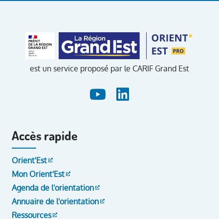
est un service proposé par le CARIF Grand Est
Accès rapide
Orient'Est
Mon Orient'Est
Agenda de l'orientation
Annuaire de l'orientation
Ressources