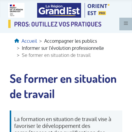
≡
Accueil
Accompagner les publics
Informer sur l'évolution professionnelle
Se former en situation de travail
Se former en situation
de travail
La formation en situation de travail vise à
favoriser le développement des