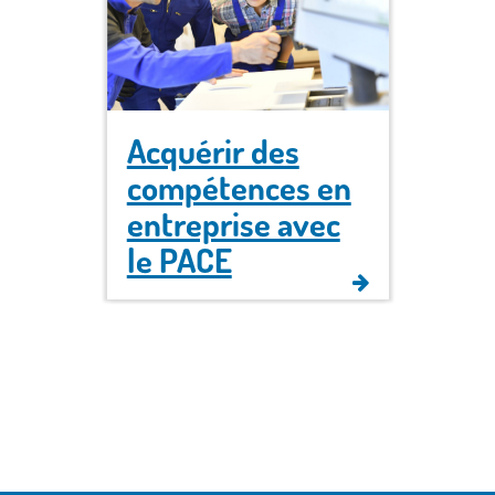
Acquérir des
compétences en
entreprise avec
le PACE