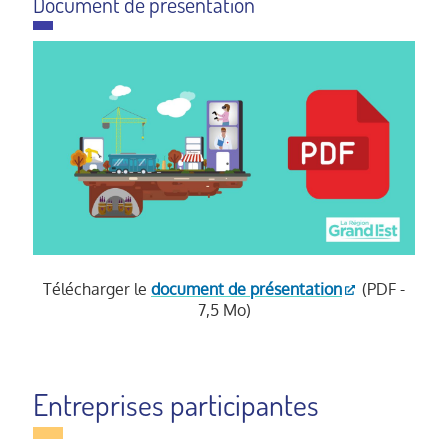
Document de présentation
Télécharger le
document de présentation
(PDF -
7,5 Mo)
Entreprises participantes