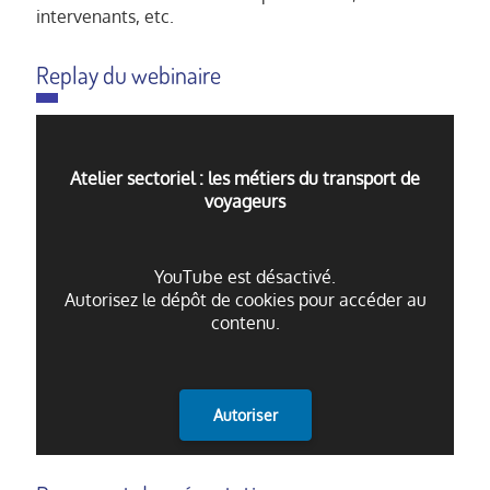
intervenants, etc.
Replay du webinaire
Atelier sectoriel : les métiers du transport de
voyageurs
YouTube est désactivé.
Autorisez le dépôt de cookies pour accéder au
contenu.
Autoriser