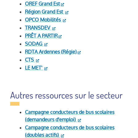
OREF Grand Est
Région Grand Est
OPCO Mobilités
TRANSDEV
PRÊT A PARTIR
SODAG
RDTA Ardennes (Régie)
CTS
LE MET'
Autres ressources sur le secteur
Campagne conducteurs de bus scolaires
(demandeurs d'emploi)
Campagne conducteurs de bus scolaires
(doubles actifs)