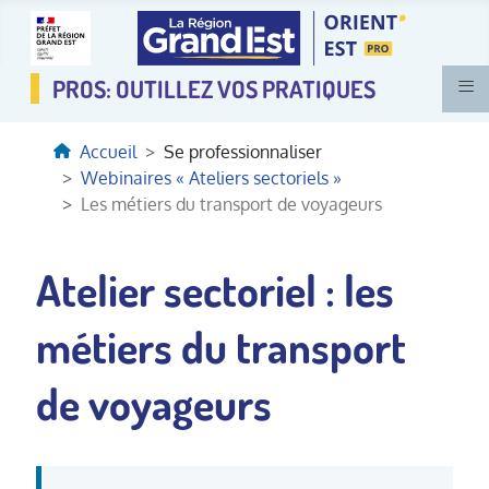
≡
Accueil
Se professionnaliser
Webinaires « Ateliers sectoriels »
Les métiers du transport de voyageurs
Atelier sectoriel : les
métiers du transport
de voyageurs