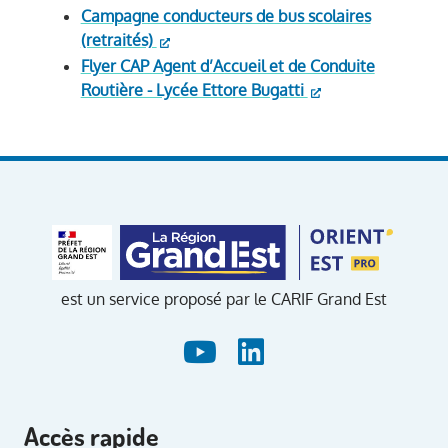
Campagne conducteurs de bus scolaires
(retraités)
Flyer CAP Agent d’Accueil et de Conduite
Routière - Lycée Ettore Bugatti
est un service proposé par le CARIF Grand Est
Accès rapide