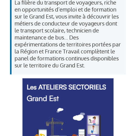
La filière du transport de voyageurs, riche
en opportunités d’emploi et de formation
sur le Grand Est, vous invite à découvrir les
métiers de conducteur de voyageurs dont
le transport scolaire, technicien de
maintenance de bus… Des
expérimentations de territoires portées par
la Région et France Travail complètent le
panel de formations continues disponibles
sur le territoire du Grand Est.