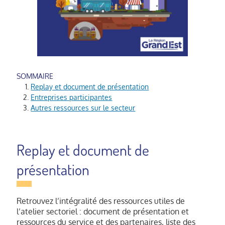
Replay et document de présentation
Entreprises participantes
Autres ressources sur le secteur
Replay et document de
présentation
Retrouvez l’intégralité des ressources utiles de
l’atelier sectoriel : document de présentation et
ressources du service et des partenaires, liste des