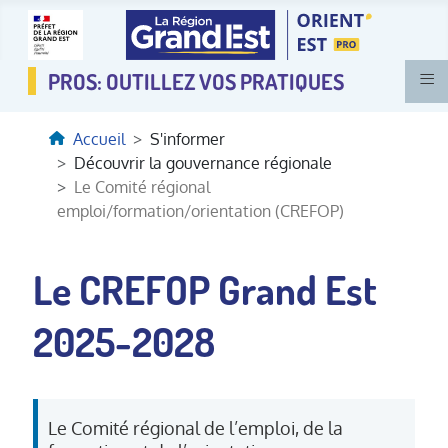
≡
Accueil
S'informer
Découvrir la gouvernance régionale
Le Comité régional
emploi/formation/orientation (CREFOP)
Le CREFOP Grand Est
2025-2028
Le Comité régional de l’emploi, de la