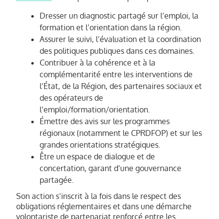
Dresser un diagnostic partagé sur l’emploi, la
formation et l’orientation dans la région.
Assurer le suivi, l’évaluation et la coordination
des politiques publiques dans ces domaines.
Contribuer à la cohérence et à la
complémentarité entre les interventions de
l’État, de la Région, des partenaires sociaux et
des opérateurs de
l’emploi/formation/orientation.
Émettre des avis sur les programmes
régionaux (notamment le CPRDFOP) et sur les
grandes orientations stratégiques.
Être un espace de dialogue et de
concertation, garant d’une gouvernance
partagée.
Son action s’inscrit à la fois dans le respect des
obligations réglementaires et dans une démarche
volontariste de partenariat renforcé entre les