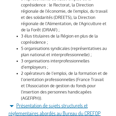
coprésidence : le Rectorat, la Direction
régionale de l'économie, de l'emploi, du travail
et des solidarités (DREETS), la Direction
régionale de l'Alimentation, de l'Agriculture et
de la Forêt (DRAAF) ;
3 élus titulaires de la Région en plus de la
coprésidence ;
5 organisations syndicales (représentatives au
plan national et interprofessionnelle) ;
3 organisations interprofessionnelles
d’employeurs ;
2 opérateurs de l’emploi, de la formation et de
l’orientation professionnelles (France Travail
et l'Association de gestion du fonds pour
l'insertion des personnes handicapées
(AGEFIPH)).
Présentation de sujets structurels et
réglementaires abordés au Bureau du CREFOP