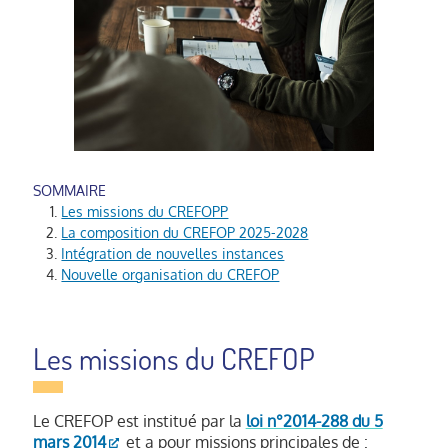
Les missions du CREFOPP
La composition du CREFOP 2025-2028
Intégration de nouvelles instances
Nouvelle organisation du CREFOP
Les missions du CREFOP
Le CREFOP est institué par la
loi n°2014-288 du 5
mars 2014
et a pour missions principales de :