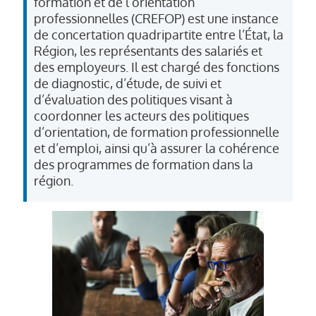
formation et de l’orientation
professionnelles (CREFOP) est une instance
de concertation quadripartite entre l’État, la
Région, les représentants des salariés et
des employeurs. Il est chargé des fonctions
de diagnostic, d’étude, de suivi et
d’évaluation des politiques visant à
coordonner les acteurs des politiques
d’orientation, de formation professionnelle
et d’emploi, ainsi qu’à assurer la cohérence
des programmes de formation dans la
région.