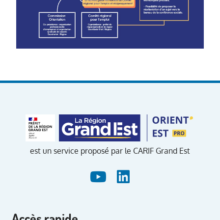
est un service proposé par le CARIF Grand Est
Accès rapide