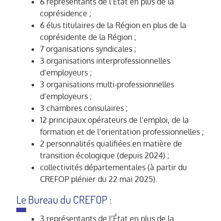
6 représentants de l’État en plus de la
coprésidence ;
6 élus titulaires de la Région en plus de la
coprésidente de la Région ;
7 organisations syndicales ;
3 organisations interprofessionnelles
d’employeurs ;
3 organisations multi-professionnelles
d’employeurs ;
3 chambres consulaires ;
12 principaux opérateurs de l’emploi, de la
formation et de l’orientation professionnelles ;
2 personnalités qualifiées en matière de
transition écologique (depuis 2024) ;
collectivités départementales (à partir du
CREFOP plénier du 22 mai 2025).
Le Bureau du CREFOP :
3 représentants de l’État en plus de la