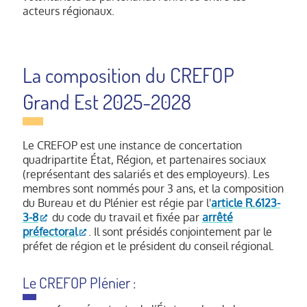
acteurs régionaux.
La composition du CREFOP
Grand Est 2025-2028
Le CREFOP est une instance de concertation
quadripartite État, Région, et partenaires sociaux
(représentant des salariés et des employeurs). Les
membres sont nommés pour 3 ans, et la composition
du Bureau et du Plénier est régie par l'
article R.6123-
3-8
du code du travail et fixée par
arrêté
préfectoral
. Il sont présidés conjointement par le
préfet de région et le président du conseil régional.
Le CREFOP Plénier :