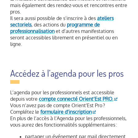
mais également des rendez-vous et rencontres entre
pros.
Il sera aussi possible de s’inscrire à des
ateliers
sectoriels
, des actions du
programme de
professionnalisation
et d’autres manifestations
seront accessibles librement en présentiel ou en
ligne.
Accédez à l’agenda pour les pros
L’agenda pour les professionnels est accessible
depuis votre
compte connecté Orient’Est PRO.
Vous n’avez pas de compte Orient'Est Pro ?
Complétez le
formulaire d’inscription
En plus de l’accès à l’Agenda pour les professionnels,
vous aurez des fonctionnalités supplémentaires :
partager un événement par mail directement