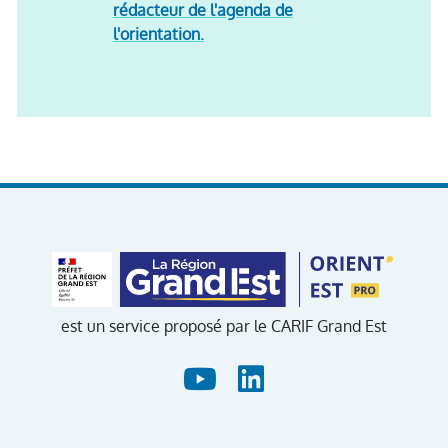
rédacteur de l'agenda de
l'orientation.
est un service proposé par le CARIF Grand Est