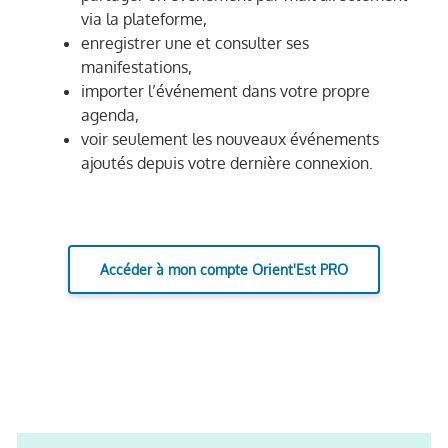
via la plateforme,
enregistrer une et consulter ses
manifestations,
importer l’événement dans votre propre
agenda,
voir seulement les nouveaux événements
ajoutés depuis votre dernière connexion.
Accéder à mon compte Orient'Est PRO