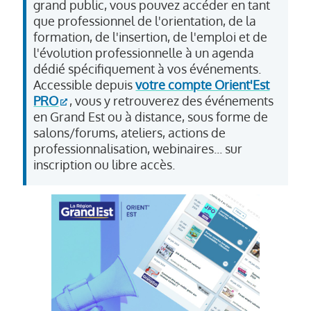
grand public, vous pouvez accéder en tant
que professionnel de l'orientation, de la
formation, de l'insertion, de l'emploi et de
l'évolution professionnelle à un agenda
dédié spécifiquement à vos événements.
Accessible depuis
votre compte Orient'Est
PRO
, vous y retrouverez des événements
en Grand Est ou à distance, sous forme de
salons/forums, ateliers, actions de
professionnalisation, webinaires... sur
inscription ou libre accès.