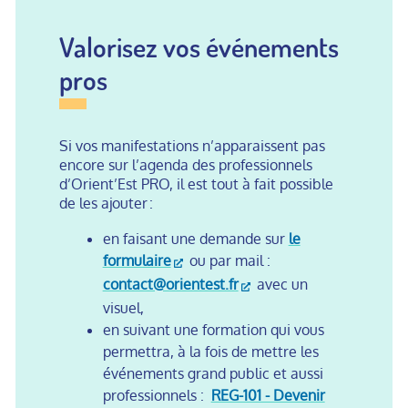
Valorisez vos événements
pros
Si vos manifestations n’apparaissent pas
encore sur l’agenda des professionnels
d’Orient’Est PRO, il est tout à fait possible
de les ajouter :
en faisant une demande sur
le
formulaire
ou par mail :
contact@orientest.fr
avec un
visuel,
en suivant une formation qui vous
permettra, à la fois de mettre les
événements grand public et aussi
professionnels :
REG-101 - Devenir