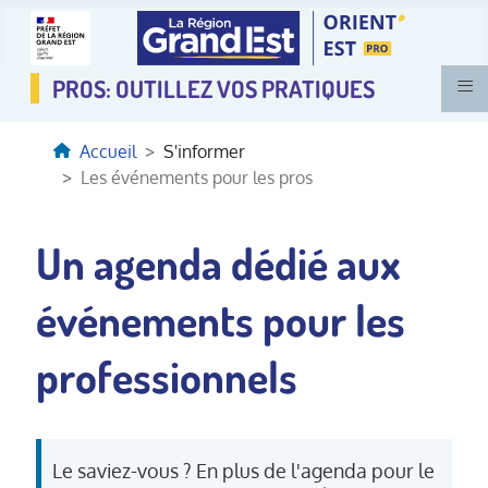
≡
Accueil
S'informer
Les événements pour les pros
Un agenda dédié aux
événements pour les
professionnels
Le saviez-vous ? En plus de l'agenda pour le