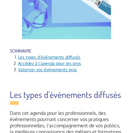
Les types d’événements diffusés
Accédez à l’agenda pour les pros
Valoriser vos événements pros
Les types d’événements diffusés
Dans cet agenda pour les professionnels, des
événements pourront concerner vos pratiques
professionnelles, l’accompagnement de vos publics,
la meilleure connaissance des métiers et formations