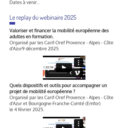
Dates à venir...
Le replay du webinaire 2025
Valoriser et financer la mobilité européenne des
adultes en formation.
Organisé par les Carif-Oref Provence - Alpes - Côte
d'Azur
9 décembre 2025
.
Quels dispositifs et outils pour accompagner un
projet de mobilité européenne ?
Organisé par les Carif-Oref Provence - Alpes - Côte
d'Azur et Bourgogne-Franche-Comté (Emfor)
le
4 février 2025
.