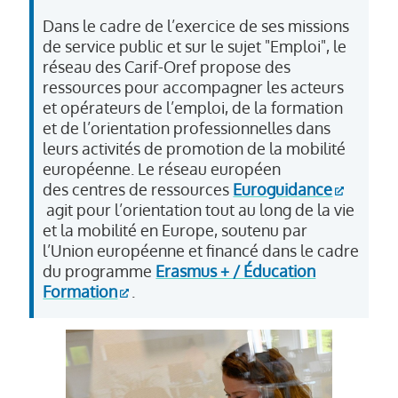
Dans le cadre de l’exercice de ses missions
de service public et sur le sujet "Emploi", le
réseau des Carif-Oref propose
des
ressources pour accompagner les acteurs
et opérateurs de l’emploi, de la formation
et de l’orientation professionnelles
dans
leurs activités de promotion de la mobilité
européenne. Le réseau européen
des centres de ressources
Euroguidance
agit pour l’orientation tout au long de la vie
et la mobilité en Europe, soutenu par
l’Union européenne et financé dans le cadre
du programme
Erasmus + / Éducation
Formation
.