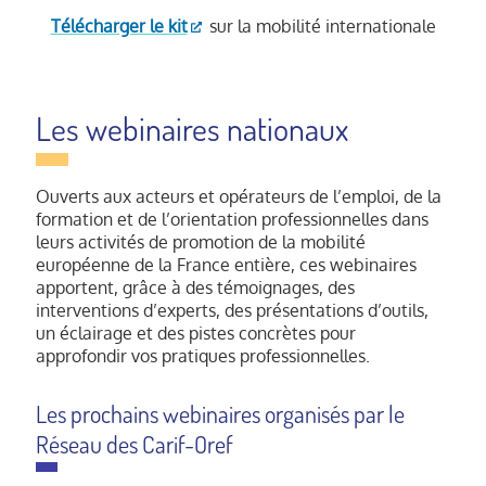
Télécharger le kit
sur la mobilité internationale
Les webinaires nationaux
Ouverts aux acteurs et opérateurs de l’emploi, de la
formation et de l’orientation professionnelles dans
leurs activités de promotion de la mobilité
européenne de la France entière, ces webinaires
apportent, grâce à des témoignages, des
interventions d’experts, des présentations d’outils,
un éclairage et des pistes concrètes pour
approfondir vos pratiques professionnelles.
Les prochains webinaires organisés par le
Réseau des Carif-Oref