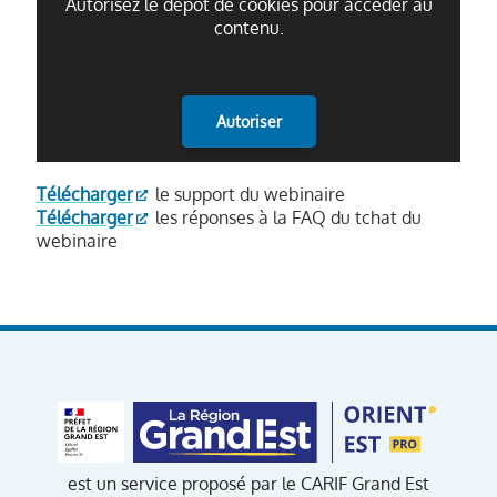
Autorisez le dépôt de cookies pour accéder au
contenu.
Autoriser
Télécharger
le support du webinaire
Télécharger
les réponses à la FAQ du tchat du
webinaire
est un service proposé par le CARIF Grand Est