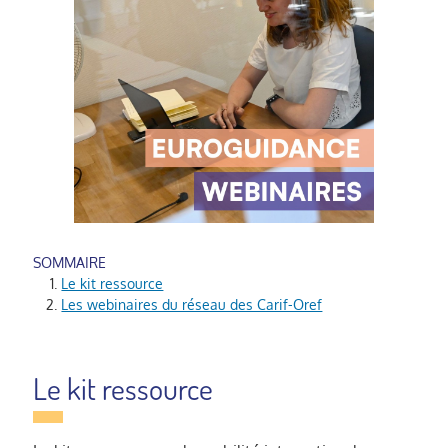
Le kit ressource
Les webinaires du réseau des Carif-Oref
Le kit ressource