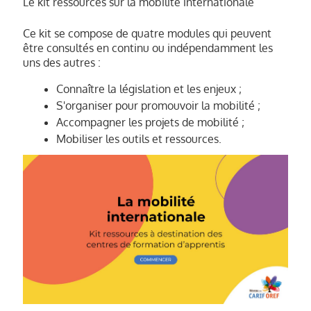
Le kit ressources sur la mobilité internationale
Ce kit se compose de quatre modules qui peuvent
être consultés en continu ou indépendamment les
uns des autres :
Connaître la législation et les enjeux ;
S'organiser pour promouvoir la mobilité ;
Accompagner les projets de mobilité ;
Mobiliser les outils et ressources.