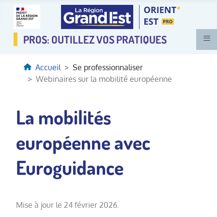
≡
Accueil
Se professionnaliser
Webinaires sur la mobilité européenne
La mobilités
européenne avec
Euroguidance
Mise à jour le 24 février 2026.