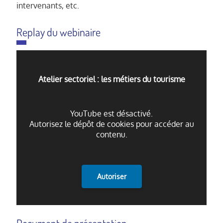
intervenants, etc.
Replay du webinaire
Atelier sectoriel : les métiers du tourisme
YouTube est désactivé.
Autorisez le dépôt de cookies pour accéder au
contenu.
Autoriser