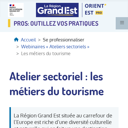
≡
Accueil
Se professionnaliser
Webinaires « Ateliers sectoriels »
Les métiers du tourisme
Atelier sectoriel : les
métiers du tourisme
La Région Grand Est située au carrefour de
l’Europe est riche d’une diversité culturelle