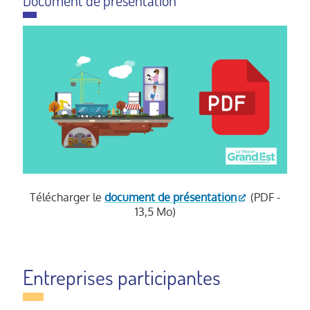
Document de présentation
Télécharger le
document de présentation
(PDF -
13,5 Mo)
Entreprises participantes