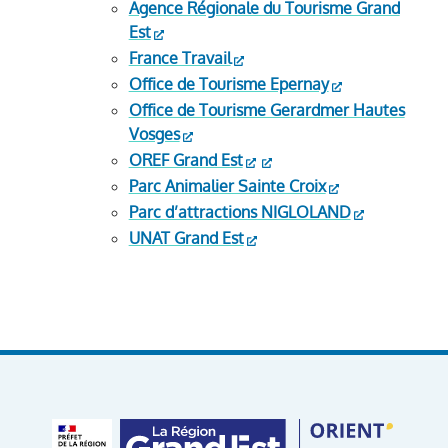
Agence Régionale du Tourisme Grand
Est
France Travail
Office de Tourisme Epernay
Office de Tourisme Gerardmer Hautes
Vosges
OREF Grand Est
Parc Animalier Sainte Croix
Parc d’attractions NIGLOLAND
UNAT Grand Est