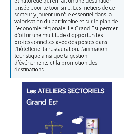
et naturelle qui en fait un une destination
prisée pour le tourisme. Les métiers de ce
secteur y jouent un rôle essentiel dans la
valorisation du patrimoine et sur le plan de
l’économie régionale. Le Grand Est permet
d’offrir une multitude d’opportunités
professionnelles avec des postes dans
l’hôtellerie, la restauration, l’animation
touristique ainsi que la gestion
d’événements et la promotion des
destinations.