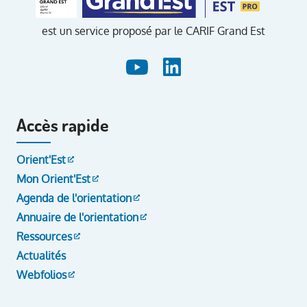
est un service proposé par le CARIF Grand Est
Accès rapide
Orient'Est
Mon Orient'Est
Agenda de l'orientation
Annuaire de l'orientation
Ressources
Actualités
Webfolios