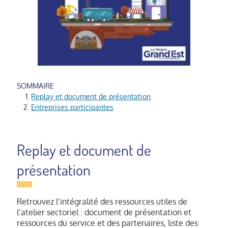
Replay et document de présentation
Entreprises participantes
Replay et document de
présentation
Retrouvez l’intégralité des ressources utiles de
l’atelier sectoriel : document de présentation et
ressources du service et des partenaires, liste des