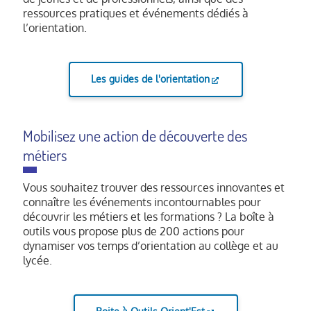
ressources pratiques et événements dédiés à
l’orientation.
Les guides de l'orientation
Mobilisez une action de découverte des
métiers
Vous souhaitez trouver des ressources innovantes et
connaître les événements incontournables pour
découvrir les métiers et les formations ? La boîte à
outils vous propose plus de 200 actions pour
dynamiser vos temps d’orientation au collège et au
lycée.