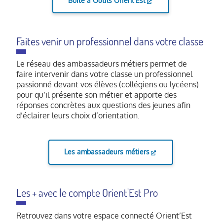
Boite à Outils Orient'Est
Faites venir un professionnel dans votre classe
Le réseau des ambassadeurs métiers permet de
faire intervenir dans votre classe un professionnel
passionné devant vos élèves (collégiens ou lycéens)
pour qu’il présente son métier et apporte des
réponses concrètes aux questions des jeunes afin
d’éclairer leurs choix d’orientation.
Les ambassadeurs métiers
Les + avec le compte Orient'Est Pro
Retrouvez dans votre espace connecté Orient’Est