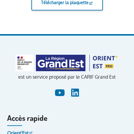
Télécharger la plaquette
est un service proposé par le CARIF Grand Est
Accès rapide
Orient'Est