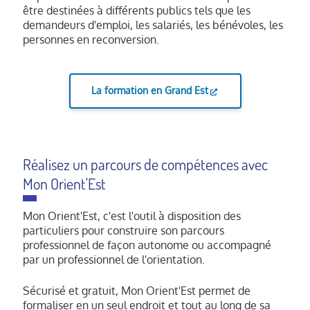
être destinées à différents publics tels que les
demandeurs d'emploi, les salariés, les bénévoles, les
personnes en reconversion.
La formation en Grand Est
Réalisez un parcours de compétences avec
Mon Orient'Est
Mon Orient'Est, c'est l'outil à disposition des
particuliers pour construire son parcours
professionnel de façon autonome ou accompagné
par un professionnel de l'orientation.
Sécurisé et gratuit, Mon Orient'Est permet de
formaliser en un seul endroit et tout au long de sa