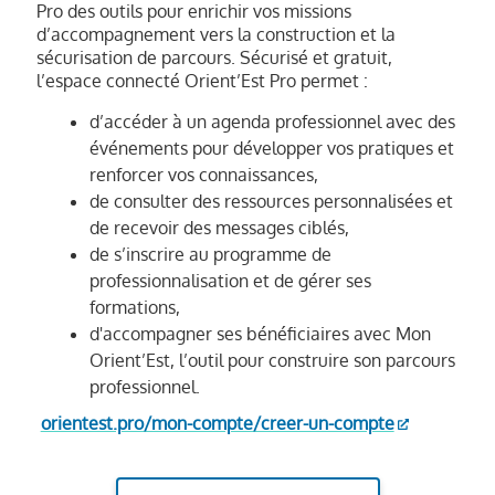
Pro des outils pour enrichir vos missions
d’accompagnement vers la construction et la
sécurisation de parcours. Sécurisé et gratuit,
l’espace connecté Orient’Est Pro permet :
d’accéder à un agenda professionnel avec des
événements pour développer vos pratiques et
renforcer vos connaissances,
de consulter des ressources personnalisées et
de recevoir des messages ciblés,
de s’inscrire au programme de
professionnalisation et de gérer ses
formations,
d'accompagner ses bénéficiaires avec Mon
Orient’Est, l’outil pour construire son parcours
professionnel.
orientest.pro/mon-compte/creer-un-compte