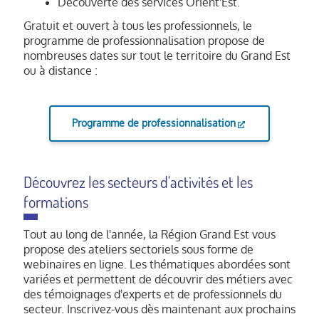
Découverte des services Orient'Est.
Gratuit et ouvert à tous les professionnels, le
programme de professionnalisation propose de
nombreuses dates sur tout le territoire du Grand Est
ou à distance :
Programme de professionnalisation
Découvrez les secteurs d'activités et les
formations
Tout au long de l'année, la Région Grand Est vous
propose des ateliers sectoriels sous forme de
webinaires en ligne. Les thématiques abordées sont
variées et permettent de découvrir des métiers avec
des témoignages d'experts et de professionnels du
secteur. Inscrivez-vous dès maintenant aux prochains