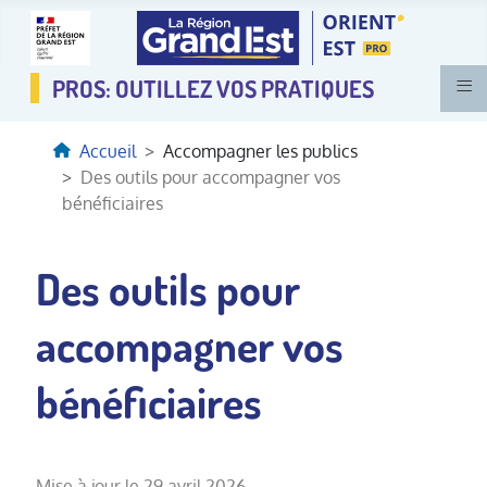
≡
Accueil
Accompagner les publics
Des outils pour accompagner vos
bénéficiaires
Des outils pour
accompagner vos
bénéficiaires
Mise à jour le 29 avril 2026.