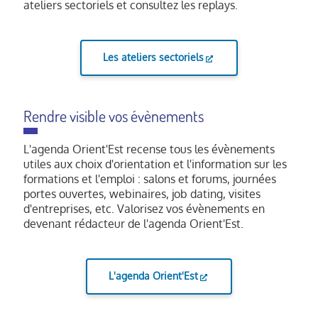
ateliers sectoriels et consultez les replays.
Les ateliers sectoriels
Rendre visible vos évènements
L'agenda Orient'Est recense tous les évènements
utiles aux choix d'orientation et l'information sur les
formations et l'emploi : salons et forums, journées
portes ouvertes, webinaires, job dating, visites
d'entreprises, etc. Valorisez vos évènements en
devenant rédacteur de l'agenda Orient'Est.
L'agenda Orient'Est