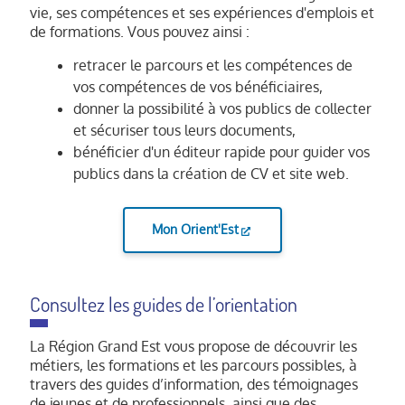
vie, ses compétences et ses expériences d'emplois et
de formations. Vous pouvez ainsi :
retracer le parcours et les compétences de
vos compétences de vos bénéficiaires,
donner la possibilité à vos publics de collecter
et sécuriser tous leurs documents,
bénéficier d'un éditeur rapide pour guider vos
publics dans la création de CV et site web.
Mon Orient'Est
Consultez les guides de l’orientation
La Région Grand Est vous propose de découvrir les
métiers, les formations et les parcours possibles, à
travers des guides d’information, des témoignages
de jeunes et de professionnels, ainsi que des