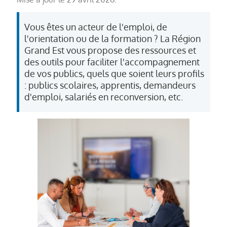
Vous êtes un acteur de l'emploi, de
l'orientation ou de la formation ? La Région
Grand Est vous propose des ressources et
des outils pour faciliter l'accompagnement
de vos publics, quels que soient leurs profils
: publics scolaires, apprentis, demandeurs
d'emploi, salariés en reconversion, etc.