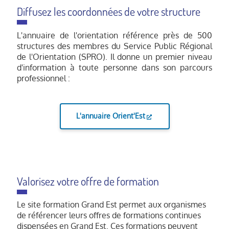
Diffusez les coordonnées de votre structure
L'annuaire de l'orientation référence près de 500
structures des membres du Service Public Régional
de l'Orientation (SPRO). Il donne un premier niveau
d'information à toute personne dans son parcours
professionnel :
L'annuaire Orient'Est
Valorisez votre offre de formation
Le site formation Grand Est permet aux organismes
de référencer leurs offres de formations continues
dispensées en Grand Est. Ces formations peuvent