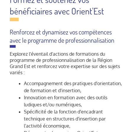
bénéficiaires avec Orient'Est
Renforcez et dynamisez vos compétences
avec le programme de professionnalisation
Explorez l'éventail d'actions de formations du
programme de professionnalisation de la Région
Grand Est et renforcez votre expertise sur des sujets
variés :
Accompagnement des pratiques d'orientation,
de formation et d'insertion,
Innovation en formation avec des outils
ludiques et/ou numériques,
Spécificité de la fonction d'encadrant
technique en structures d'insertion par
l'activité économique,