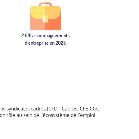
2 681 accompagnements
d’entreprise en 2025
ons syndicales cadres (CFDT-Cadres, CFE-CGC,
son rôle au sein de l’écosystème de l’emploi