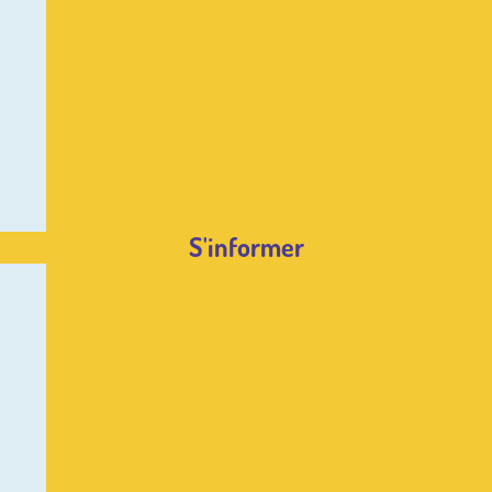
S'informer