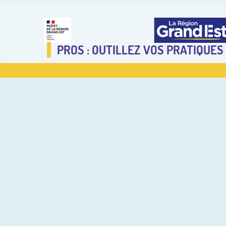
PROS : OUTILLEZ VOS PRATIQUES