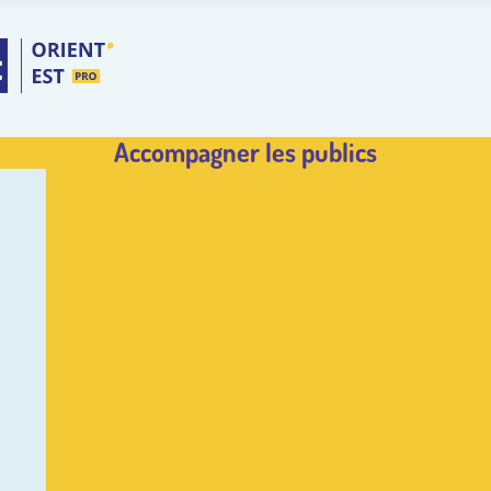
Accompagner les publics