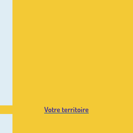
Votre territoire