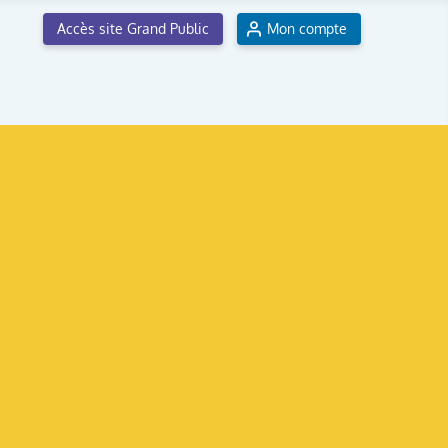
Accès site Grand Public
Mon compte