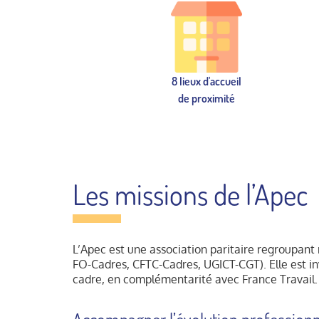
8 lieux d'accueil
de proximité
Les missions de l’Apec
L’Apec est une association paritaire regroupan
FO-Cadres, CFTC-Cadres, UGICT-CGT). Elle est i
cadre, en complémentarité avec France Travail.