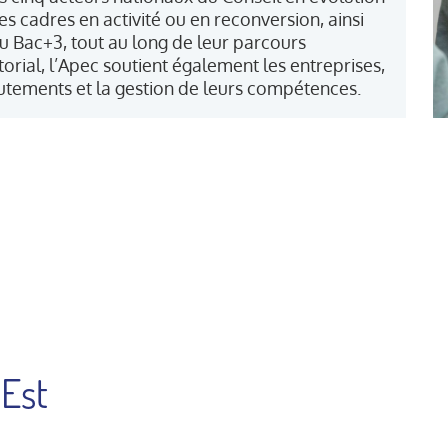
s cadres en activité ou en reconversion, ainsi
u Bac+3, tout au long de leur parcours
orial, l’Apec soutient également les entreprises,
tements et la gestion de leurs compétences.
 Est