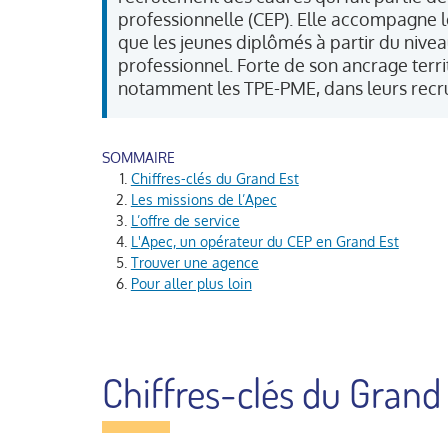
professionnelle (CEP). Elle accompagne le
que les jeunes diplômés à partir du nivea
professionnel. Forte de son ancrage territ
notamment les TPE-PME, dans leurs recru
Chiffres-clés du Grand Est
Les missions de l’Apec
L’offre de service
L'Apec, un opérateur du CEP en Grand Est
Trouver une agence
Pour aller plus loin
Chiffres-clés du Grand