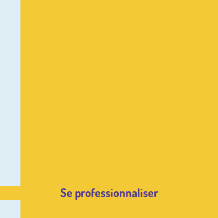
Se professionnaliser