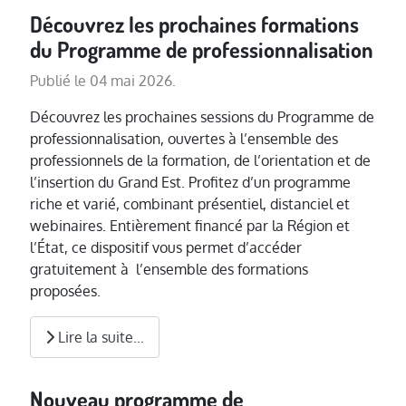
Découvrez les prochaines formations
du Programme de professionnalisation
Publié le 04 mai 2026.
Découvrez les prochaines sessions du Programme de
professionnalisation, ouvertes à l’ensemble des
professionnels de la formation, de l’orientation et de
l’insertion du Grand Est. Profitez d’un programme
riche et varié, combinant présentiel, distanciel et
webinaires. Entièrement financé par la Région et
l’État, ce dispositif vous permet d’accéder
gratuitement à l’ensemble des formations
proposées.
Lire la suite...
Nouveau programme de