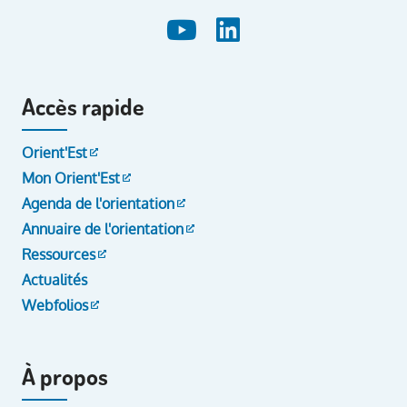
Accès rapide
Orient'Est
Mon Orient'Est
Agenda de l'orientation
Annuaire de l'orientation
Ressources
Actualités
Webfolios
À propos