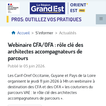
≡
Accueil
S'informer
Actualités
Webinaire CFA/OFA : rôle clé des
architectes accompagnateurs de
parcours
Publié le 05 juin 2026.
Les Carif-Oref Occitanie, Guyane et Pays de la Loire
organisent le jeudi 11 juin 2026 à 14h
un webinaire à
destination des CFA et des OFA « les couturiers du
parcours VAE : le rôle clé des architectes
accompagnateurs de parcours ».