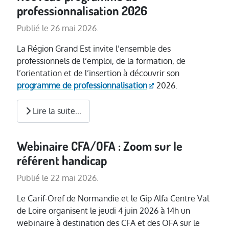
professionnalisation 2026
Publié le 26 mai 2026.
La Région Grand Est invite l’ensemble des
professionnels de l’emploi, de la formation, de
l’orientation et de l’insertion à découvrir son
programme de professionnalisation
2026.
Lire la suite...
Webinaire CFA/OFA : Zoom sur le
référent handicap
Publié le 22 mai 2026.
Le Carif-Oref de Normandie et le Gip Alfa Centre Val
de Loire organisent le jeudi 4 juin 2026 à 14h
un
webinaire à destination des CFA et des OFA sur
le