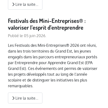
Lire la suite...
Festivals des Mini-Entreprises® :
valoriser l’esprit d’entreprendre
Publié le 05 juin 2026.
Les Festivals des Mini-Entreprises® 2026 ont réuni,
dans les trois territoires du Grand Est, les jeunes
engagés dans les parcours entrepreneuriaux portés
par Entreprendre pour Apprendre Grand Est (EPA
Grand Est). Ces événements ont permis de valoriser
les projets développés tout au long de l’année
scolaire et de distinguer les initiatives les plus
remarquables.
Lire la suite...