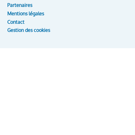
Partenaires
Mentions légales
Contact
Gestion des cookies