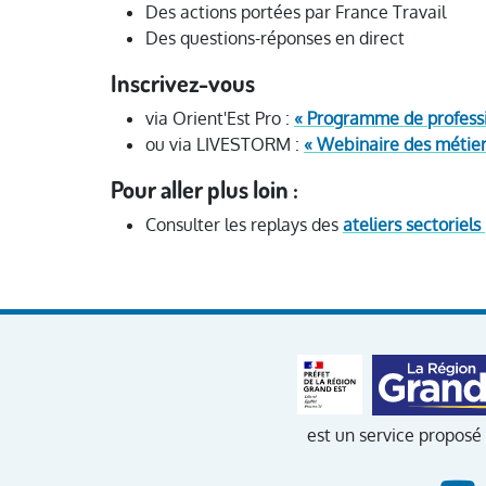
Des actions portées par France Travail
Des questions-réponses en direct
Inscrivez-vous
via Orient'Est Pro :
« Programme de professi
ou via LIVESTORM :
« Webinaire des métiers
Pour aller plus loin :
Consulter les replays des
ateliers sectoriels
est un service proposé