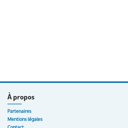
À propos
Partenaires
Mentions légales
Contact