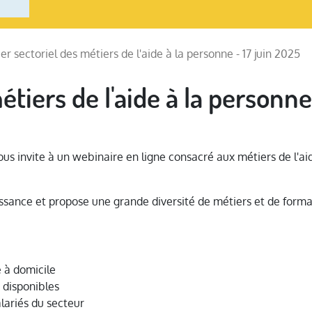
ier sectoriel des métiers de l'aide à la personne - 17 juin 2025
étiers de l'aide à la personne
us invite à un webinaire en ligne consacré aux métiers de l'aid
oissance et propose une grande diversité de métiers et de form
e à domicile
 disponibles
lariés du secteur