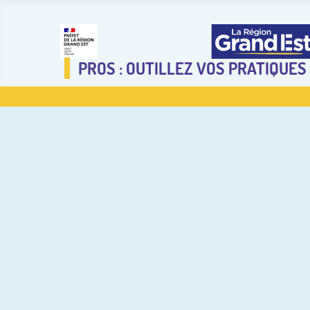
PROS : OUTILLEZ VOS PRATIQUES