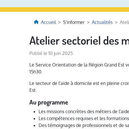
Accueil
S'informer
Actualités
Atel
Atelier sectoriel des m
Publié le 10 juin 2025
Le Service Orientation de la Région Grand Est vo
15h30.
Le secteur de l'aide à domicile est en pleine cr
Est.
Au programme
Les missions concrètes des métiers de l'aid
Les compétences requises et les formations
Des témoignages de professionnels et de sa