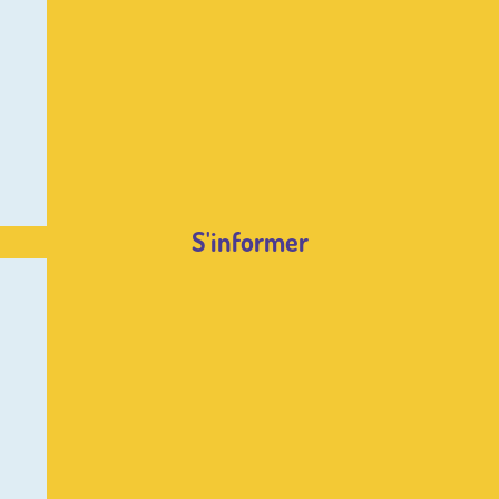
S'informer