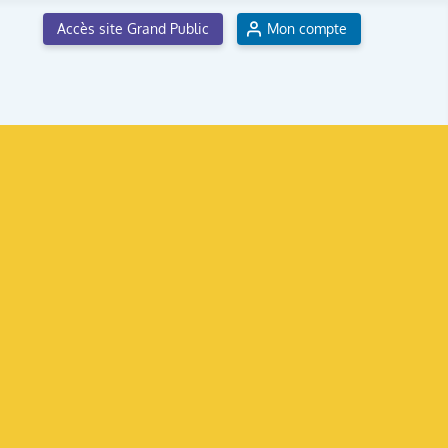
Accès site Grand Public
Mon compte