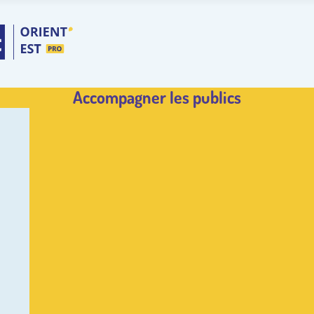
Accompagner les publics