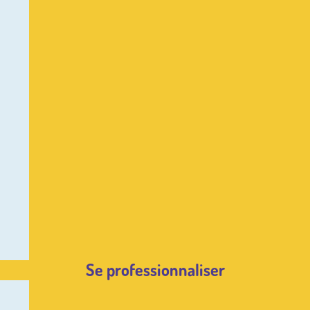
Se professionnaliser