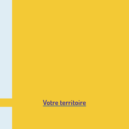
Votre territoire