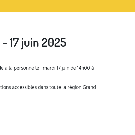
 - 17 juin 2025
e à la personne le : mardi 17 juin de 14h00 à
ations accessibles dans toute la région Grand