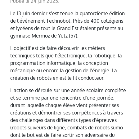
Publié le 24 juin 2025.
Le 13 juin dernier s’est tenue la quatorzième édition
de l’événement Technobot. Près de 400 collégiens
et lycéens de tout le Grand Est étaient présents au
gymnase Mermoz de Yutz (57).
L’objectif est de faire découvrir les métiers
techniques tels que l’électronique, la robotique, la
programmation informatique, la conception
mécanique ou encore la gestion de l’énergie. La
création de robots en est le fil conducteur.
L’action se déroule sur une année scolaire complète
et se termine par une rencontre d’une journée,
durant laquelle chaque élève vient présenter ses
créations et démontrer ses compétences à travers
des challenges dans différents types d’épreuves
(robots suiveurs de ligne, combats de robots sumo
dont le but est de faire sortir son adversaire du