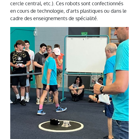
cercle central, etc.). Ces robots sont confectionnés
en cours de technologie, d’arts plastiques ou dans le
cadre des enseignements de spécialité.