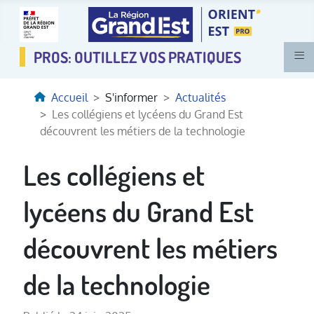
≡
Accueil
S'informer
Actualités
Les collégiens et lycéens du Grand Est
découvrent les métiers de la technologie
Les collégiens et
lycéens du Grand Est
découvrent les métiers
de la technologie