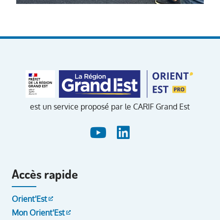
est un service proposé par le CARIF Grand Est
Accès rapide
Orient'Est
Mon Orient'Est