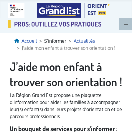
≡
Accueil
S'informer
Actualités
J’aide mon enfant à trouver son orientation !
J’aide mon enfant à
trouver son orientation !
La Région Grand Est propose une plaquette
d’information pour aider les familles à accompagner
leur(s) enfant(s) dans leurs projets d’orientation et de
parcours professionnels.
Un bouquet de services pour s’informer :