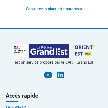
Consultez la plaquette parents
est un service proposé par le CARIF Grand Est
Accès rapide
Orient'Est