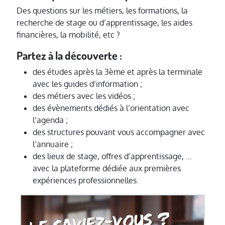
Des questions sur les métiers, les formations, la
recherche de stage ou d’apprentissage, les aides
financières, la mobilité, etc ?
Partez à la découverte :
des études après la 3ème et après la terminale
avec les guides d’information ;
des métiers avec les vidéos ;
des évènements dédiés à l’orientation avec
l’agenda ;
des structures pouvant vous accompagner avec
l’annuaire ;
des lieux de stage, offres d’apprentissage, ...
avec la plateforme dédiée aux premières
expériences professionnelles.