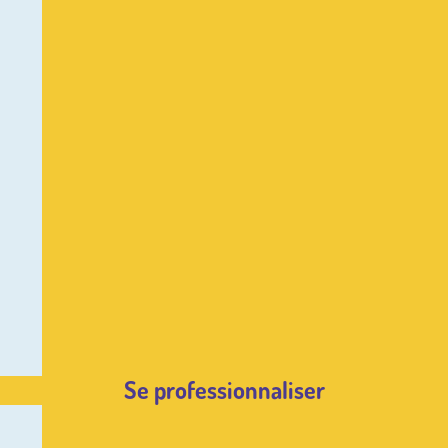
Se professionnaliser