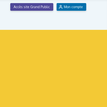
Accès site Grand Public
Mon compte