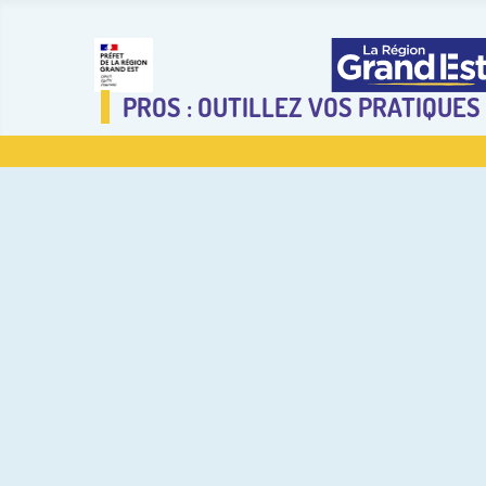
PROS : OUTILLEZ VOS PRATIQUES