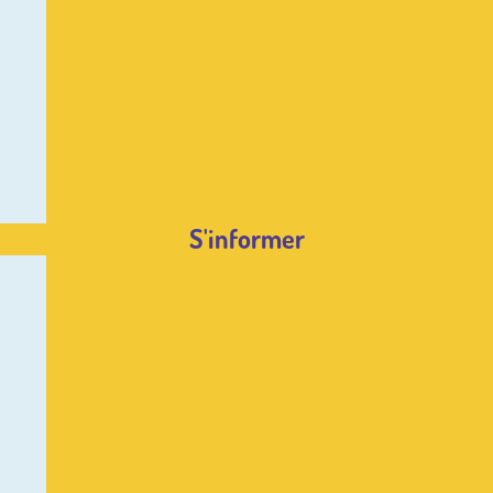
S'informer