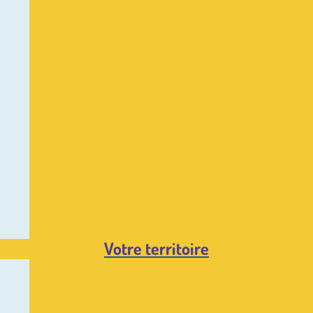
Votre territoire