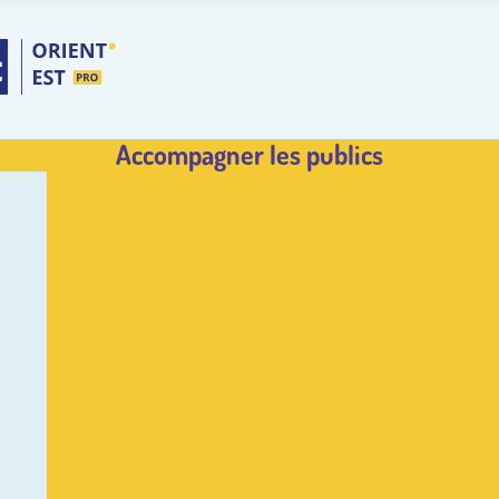
Accompagner les publics