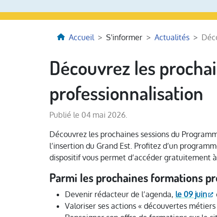
Accueil
S'informer
Actualités
Déco
Découvrez les procha
professionnalisation
Publié le 04 mai 2026.
Découvrez les prochaines sessions du Programme 
l’insertion du Grand Est. Profitez d’un programme
dispositif vous permet d’accéder gratuitement 
Parmi les prochaines formations p
Devenir rédacteur de l’agenda
,
le 09 juin
Valoriser ses actions « découvertes métiers 